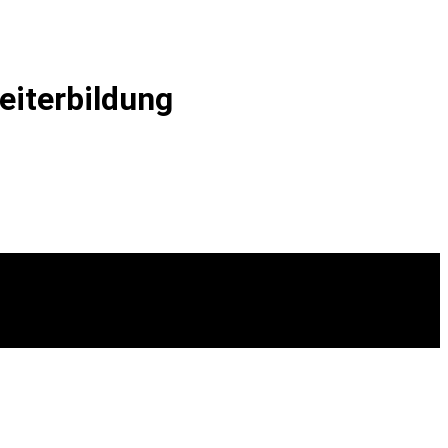
eiterbildung