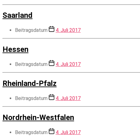
Saarland
Beitragsdatum
4. Juli 2017
Hessen
Beitragsdatum
4. Juli 2017
Rheinland-Pfalz
Beitragsdatum
4. Juli 2017
Nordrhein-Westfalen
Beitragsdatum
4. Juli 2017