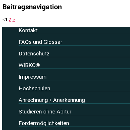
Beitragsnavigation
<
1
2
>
Kontakt
FAQs und Glossar
Datenschutz
WIBKO®
Impressum
Hochschulen
Anrechnung / Anerkennung
Studieren ohne Abitur
Fördermöglichkeiten