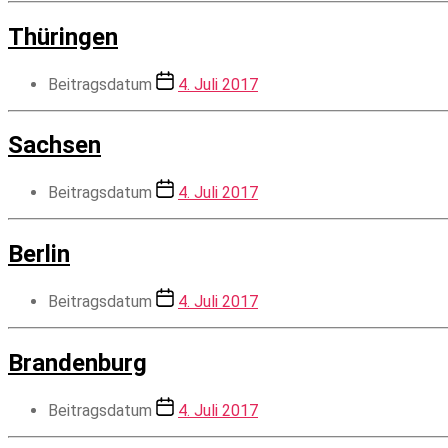
Thüringen
Beitragsdatum
4. Juli 2017
Sachsen
Beitragsdatum
4. Juli 2017
Berlin
Beitragsdatum
4. Juli 2017
Brandenburg
Beitragsdatum
4. Juli 2017