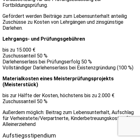
Fortbildungsprüfung.
Gefördert werden Beiträge zum Lebensunterhalt anteilig
Zuschüsse zu Kosten von Lehrgängen und zinsgünstige
Darlehen.
Lehrgangs- und Prüfungsgebühren
bis zu 15.000 €
Zuschussanteil 50 %
Darlehenserlass bei Prüfungserfolg 50 %
Vollständiger Darlehenserlass bei Existenzgründung (100 %)
Materialkosten eines Meisterprüfungsprojekts
(Meisterstück)
bis zur Hälfte der Kosten, höchstens bis zu 2.000 €
Zuschussanteil 50 %
Außerdem möglich: Beitrag zum Lebensunterhalt, Aufschlag
für Verheiratete/Verpartnerte, Kinderbetreuungskosten für
Alleinerziehend
Aufstiegsstipendium