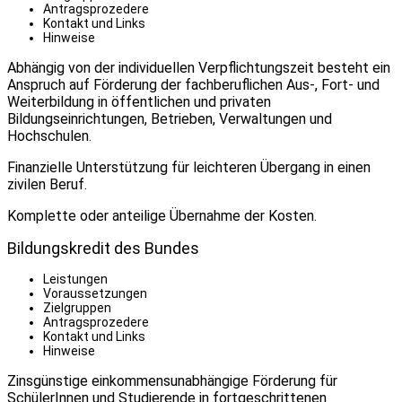
Antragsprozedere
Kontakt und Links
Hinweise
Abhängig von der individuellen Verpflichtungszeit besteht ein
Anspruch auf Förderung der fachberuflichen Aus-, Fort- und
Weiterbildung in öffentlichen und privaten
Bildungseinrichtungen, Betrieben, Verwaltungen und
Hochschulen.
Finanzielle Unterstützung für leichteren Übergang in einen
zivilen Beruf.
Komplette oder anteilige Übernahme der Kosten.
Bildungskredit des Bundes
Leistungen
Voraussetzungen
Zielgruppen
Antragsprozedere
Kontakt und Links
Hinweise
Zinsgünstige einkommensunabhängige Förderung für
SchülerInnen und Studierende in fortgeschrittenen