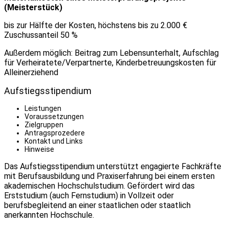
(Meisterstück)
bis zur Hälfte der Kosten, höchstens bis zu 2.000 €
Zuschussanteil 50 %
Außerdem möglich: Beitrag zum Lebensunterhalt, Aufschlag
für Verheiratete/Verpartnerte, Kinderbetreuungskosten für
Alleinerziehend
Aufstiegsstipendium
Leistungen
Voraussetzungen
Zielgruppen
Antragsprozedere
Kontakt und Links
Hinweise
Das Aufstiegsstipendium unterstützt engagierte Fachkräfte
mit Berufsausbildung und Praxiserfahrung bei einem ersten
akademischen Hochschulstudium. Gefördert wird das
Erststudium (auch Fernstudium) in Vollzeit oder
berufsbegleitend an einer staatlichen oder staatlich
anerkannten Hochschule.