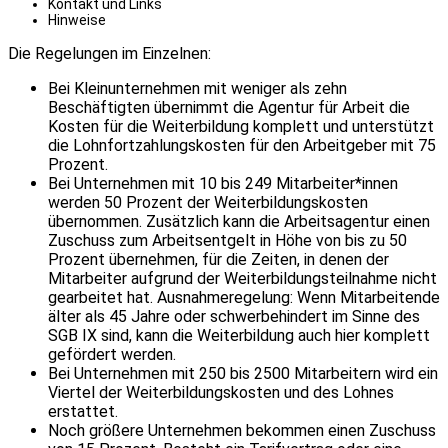
Kontakt und Links
Hinweise
Die Regelungen im Einzelnen:
Bei Kleinunternehmen mit weniger als zehn
Beschäftigten übernimmt die Agentur für Arbeit die
Kosten für die Weiterbildung komplett und unterstützt
die Lohnfortzahlungskosten für den Arbeitgeber mit 75
Prozent.
Bei Unternehmen mit 10 bis 249 Mitarbeiter*innen
werden 50 Prozent der Weiterbildungskosten
übernommen. Zusätzlich kann die Arbeitsagentur einen
Zuschuss zum Arbeitsentgelt in Höhe von bis zu 50
Prozent übernehmen, für die Zeiten, in denen der
Mitarbeiter aufgrund der Weiterbildungsteilnahme nicht
gearbeitet hat. Ausnahmeregelung: Wenn Mitarbeitende
älter als 45 Jahre oder schwerbehindert im Sinne des
SGB IX sind, kann die Weiterbildung auch hier komplett
gefördert werden.
Bei Unternehmen mit 250 bis 2500 Mitarbeitern wird ein
Viertel der Weiterbildungskosten und des Lohnes
erstattet.
Noch größere Unternehmen bekommen einen Zuschuss