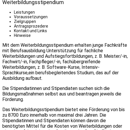
Weiterbildungsstipendium
Leistungen
Voraussetzungen
Zielgruppen
Antragsprozedere
Kontakt und Links
Hinweise
Mit dem Weiterbildungsstipendium erhalten junge Fachkräfte
mit Berufsausbildung Unterstützung für fachliche
Weiterbildungen und Aufstiegsfortbildungen, z. B. Meister/-in,
Fachwirt/-in, Fachpfleger/-in, fachübergreifende
Weiterbildungen, z. B. Software-Kurse, Intensiv-
Sprachkurse,ein berufsbegleitendes Studium, das auf der
Ausbildung aufbaut.
Die Stipendiatinnen und Stipendiaten suchen sich die
Bildungsmaßnahmen selbst aus und beantragen jeweils die
Förderung.
Das Weiterbildungsstipendium bietet eine Förderung von bis
zu 8700 Euro innerhalb von maximal drei Jahren. Die
Stipendiatinnen und Stipendiaten können davon die
benötigten Mittel für die Kosten von Weiterbildungen oder