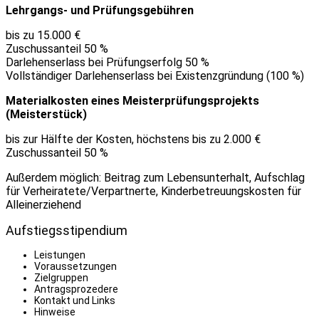
Lehrgangs- und Prüfungsgebühren
bis zu 15.000 €
Zuschussanteil 50 %
Darlehenserlass bei Prüfungserfolg 50 %
Vollständiger Darlehenserlass bei Existenzgründung (100 %)
Materialkosten eines Meisterprüfungsprojekts
(Meisterstück)
bis zur Hälfte der Kosten, höchstens bis zu 2.000 €
Zuschussanteil 50 %
Außerdem möglich: Beitrag zum Lebensunterhalt, Aufschlag
für Verheiratete/Verpartnerte, Kinderbetreuungskosten für
Alleinerziehend
Aufstiegsstipendium
Leistungen
Voraussetzungen
Zielgruppen
Antragsprozedere
Kontakt und Links
Hinweise