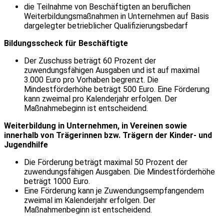
die Teilnahme von Beschäftigten an beruflichen
Weiterbildungsmaßnahmen in Unternehmen auf Basis
dargelegter betrieblicher Qualifizierungsbedarf
Bildungsscheck für Beschäftigte
Der Zuschuss beträgt 60 Prozent der
zuwendungsfähigen Ausgaben und ist auf maximal
3.000 Euro pro Vorhaben begrenzt. Die
Mindestförderhöhe beträgt 500 Euro. Eine Förderung
kann zweimal pro Kalenderjahr erfolgen. Der
Maßnahmebeginn ist entscheidend.
Weiterbildung in Unternehmen, in Vereinen sowie
innerhalb von Trägerinnen bzw. Trägern der Kinder- und
Jugendhilfe
Die Förderung beträgt maximal 50 Prozent der
zuwendungsfähigen Ausgaben. Die Mindestförderhöhe
beträgt 1000 Euro.
Eine Förderung kann je Zuwendungsempfangendem
zweimal im Kalenderjahr erfolgen. Der
Maßnahmenbeginn ist entscheidend.