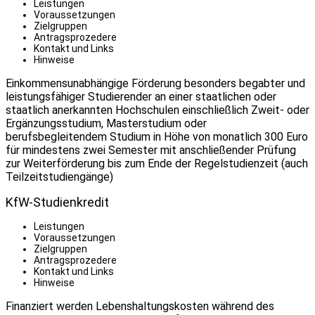
Leistungen
Voraussetzungen
Zielgruppen
Antragsprozedere
Kontakt und Links
Hinweise
Einkommensunabhängige Förderung besonders begabter und
leistungsfähiger Studierender an einer staatlichen oder
staatlich anerkannten Hochschulen einschließlich Zweit- oder
Ergänzungsstudium, Masterstudium oder
berufsbegleitendem Studium in Höhe von monatlich 300 Euro
für mindestens zwei Semester mit anschließender Prüfung
zur Weiterförderung bis zum Ende der Regelstudienzeit (auch
Teilzeitstudiengänge)
KfW-Studienkredit
Leistungen
Voraussetzungen
Zielgruppen
Antragsprozedere
Kontakt und Links
Hinweise
Finanziert werden Lebenshaltungskosten während des