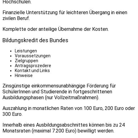
Hochschulen.
Finanzielle Unterstützung für leichteren Übergang in einen
zivilen Beruf.
Komplette oder anteilige Übernahme der Kosten.
Bildungskredit des Bundes
Leistungen
Voraussetzungen
Zielgruppen
Antragsprozedere
Kontakt und Links
Hinweise
Zinsgünstige einkommensunabhängige Förderung für
SchülerInnen und Studierende in fortgeschrittenen
Ausbildungsphasen (nur Vollzeitmaßnahmen).
Auszahlung in monatlichen Raten von 100 Euro, 200 Euro oder
300 Euro.
Innerhalb eines Ausbildungsabschnittes können bis zu 24
Monatsraten (maximal 7.200 Euro) bewilligt werden.