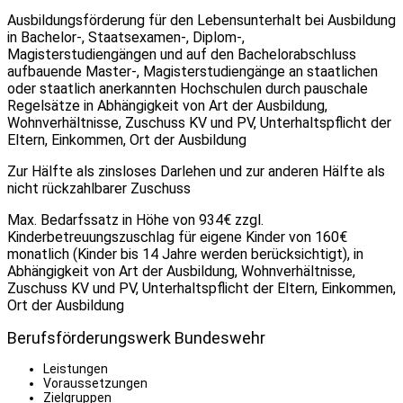
Ausbildungsförderung für den Lebensunterhalt bei Ausbildung
in Bachelor-, Staatsexamen-, Diplom-,
Magisterstudiengängen und auf den Bachelorabschluss
aufbauende Master-, Magisterstudiengänge an staatlichen
oder staatlich anerkannten Hochschulen durch pauschale
Regelsätze in Abhängigkeit von Art der Ausbildung,
Wohnverhältnisse, Zuschuss KV und PV, Unterhaltspflicht der
Eltern, Einkommen, Ort der Ausbildung
Zur Hälfte als zinsloses Darlehen und zur anderen Hälfte als
nicht rückzahlbarer Zuschuss
Max. Bedarfssatz in Höhe von 934€ zzgl.
Kinderbetreuungszuschlag für eigene Kinder von 160€
monatlich (Kinder bis 14 Jahre werden berücksichtigt), in
Abhängigkeit von Art der Ausbildung, Wohnverhältnisse,
Zuschuss KV und PV, Unterhaltspflicht der Eltern, Einkommen,
Ort der Ausbildung
Berufsförderungswerk Bundeswehr
Leistungen
Voraussetzungen
Zielgruppen