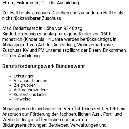
Eltern, Einkommen, Ort der Ausbildung
Zur Hälfte als zinsloses Darlehen und zur anderen Hälfte als
nicht rückzahlbarer Zuschuss
Max. Bedarfssatz in Höhe von 934€ zzgl.
Kinderbetreuungszuschlag für eigene Kinder von 160€
monatlich (Kinder bis 14 Jahre werden berücksichtigt), in
Abhängigkeit von Art der Ausbildung, Wohnverhältnisse,
Zuschuss KV und PV, Unterhaltspflicht der Eltern, Einkommen,
Ort der Ausbildung
Berufsförderungswerk Bundeswehr
Leistungen
Voraussetzungen
Zielgruppen
Antragsprozedere
Kontakt und Links
Hinweise
Abhängig von der individuellen Verpflichtungszeit besteht ein
Anspruch auf Förderung der fachberuflichen Aus-, Fort- und
Weiterbildung in öffentlichen und privaten
Bildungseinrichtungen, Betrieben, Verwaltungen und