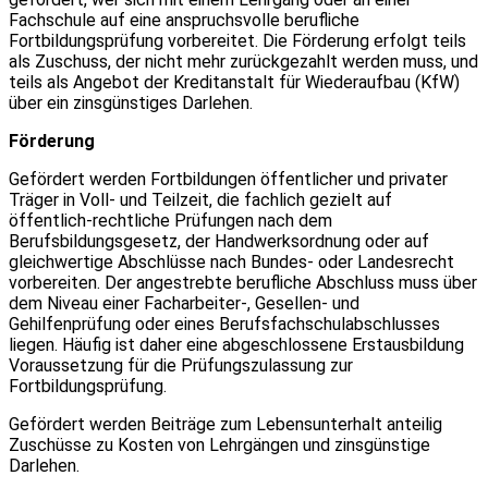
Fachschule auf eine anspruchsvolle berufliche
Fortbildungsprüfung vorbereitet. Die Förderung erfolgt teils
als Zuschuss, der nicht mehr zurückgezahlt werden muss, und
teils als Angebot der Kreditanstalt für Wiederaufbau (KfW)
über ein zinsgünstiges Darlehen.
Förderung
Gefördert werden Fortbildungen öffentlicher und privater
Träger in Voll- und Teilzeit, die fachlich gezielt auf
öffentlich-rechtliche Prüfungen nach dem
Berufsbildungsgesetz, der Handwerksordnung oder auf
gleichwertige Abschlüsse nach Bundes- oder Landesrecht
vorbereiten. Der angestrebte berufliche Abschluss muss über
dem Niveau einer Facharbeiter-, Gesellen- und
Gehilfenprüfung oder eines Berufsfachschulabschlusses
liegen. Häufig ist daher eine abgeschlossene Erstausbildung
Voraussetzung für die Prüfungszulassung zur
Fortbildungsprüfung.
Gefördert werden Beiträge zum Lebensunterhalt anteilig
Zuschüsse zu Kosten von Lehrgängen und zinsgünstige
Darlehen.