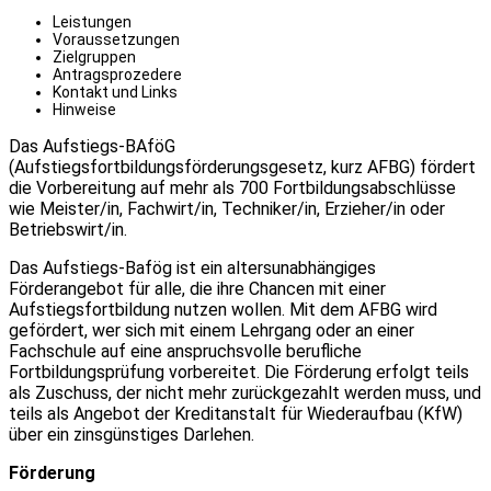
Leistungen
Voraussetzungen
Zielgruppen
Antragsprozedere
Kontakt und Links
Hinweise
Das Aufstiegs-BAföG
(Aufstiegsfortbildungsförderungsgesetz, kurz AFBG) fördert
die Vorbereitung auf mehr als 700 Fortbildungsabschlüsse
wie Meister/in, Fachwirt/in, Techniker/in, Erzieher/in oder
Betriebswirt/in.
Das Aufstiegs-Bafög ist ein altersunabhängiges
Förderangebot für alle, die ihre Chancen mit einer
Aufstiegsfortbildung nutzen wollen. Mit dem AFBG wird
gefördert, wer sich mit einem Lehrgang oder an einer
Fachschule auf eine anspruchsvolle berufliche
Fortbildungsprüfung vorbereitet. Die Förderung erfolgt teils
als Zuschuss, der nicht mehr zurückgezahlt werden muss, und
teils als Angebot der Kreditanstalt für Wiederaufbau (KfW)
über ein zinsgünstiges Darlehen.
Förderung