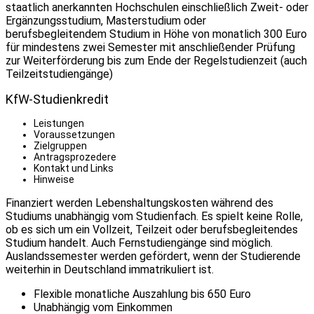
staatlich anerkannten Hochschulen einschließlich Zweit- oder
Ergänzungsstudium, Masterstudium oder
berufsbegleitendem Studium in Höhe von monatlich 300 Euro
für mindestens zwei Semester mit anschließender Prüfung
zur Weiterförderung bis zum Ende der Regelstudienzeit (auch
Teilzeitstudiengänge)
KfW-Studienkredit
Leistungen
Voraussetzungen
Zielgruppen
Antragsprozedere
Kontakt und Links
Hinweise
Finanziert werden Lebenshaltungskosten während des
Studiums unabhängig vom Studienfach. Es spielt keine Rolle,
ob es sich um ein Vollzeit, Teilzeit oder berufsbegleitendes
Studium handelt. Auch Fernstudiengänge sind möglich.
Auslandssemester werden gefördert, wenn der Studierende
weiterhin in Deutschland immatrikuliert ist.
Flexible monatliche Auszahlung bis 650 Euro
Unabhängig vom Einkommen