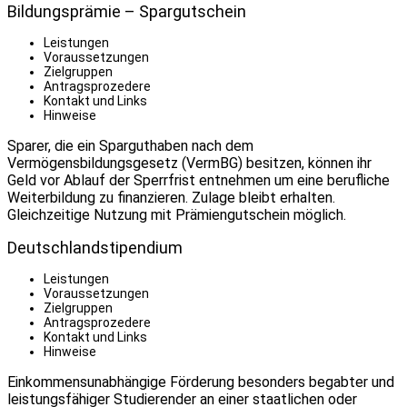
Bildungsprämie – Spargutschein
Leistungen
Voraussetzungen
Zielgruppen
Antragsprozedere
Kontakt und Links
Hinweise
Sparer, die ein Sparguthaben nach dem
Vermögensbildungsgesetz (VermBG) besitzen, können ihr
Geld vor Ablauf der Sperrfrist entnehmen um eine berufliche
Weiterbildung zu finanzieren. Zulage bleibt erhalten.
Gleichzeitige Nutzung mit Prämiengutschein möglich.
Deutschlandstipendium
Leistungen
Voraussetzungen
Zielgruppen
Antragsprozedere
Kontakt und Links
Hinweise
Einkommensunabhängige Förderung besonders begabter und
leistungsfähiger Studierender an einer staatlichen oder