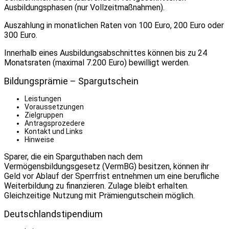
Ausbildungsphasen (nur Vollzeitmaßnahmen).
Auszahlung in monatlichen Raten von 100 Euro, 200 Euro oder
300 Euro.
Innerhalb eines Ausbildungsabschnittes können bis zu 24
Monatsraten (maximal 7.200 Euro) bewilligt werden.
Bildungsprämie – Spargutschein
Leistungen
Voraussetzungen
Zielgruppen
Antragsprozedere
Kontakt und Links
Hinweise
Sparer, die ein Sparguthaben nach dem
Vermögensbildungsgesetz (VermBG) besitzen, können ihr
Geld vor Ablauf der Sperrfrist entnehmen um eine berufliche
Weiterbildung zu finanzieren. Zulage bleibt erhalten.
Gleichzeitige Nutzung mit Prämiengutschein möglich.
Deutschlandstipendium