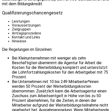
mit dem Bildungskredit.
Qualifizierungschancengesetz
Leistungen
Voraussetzungen
Zielgruppen
Antragsprozedere
Kontakt und Links
Hinweise
Die Regelungen im Einzelnen:
Bei Kleinunternehmen mit weniger als zehn
Beschäftigten übernimmt die Agentur für Arbeit die
Kosten für die Weiterbildung komplett und unterstützt
die Lohnfortzahlungskosten für den Arbeitgeber mit 75
Prozent.
Bei Unternehmen mit 10 bis 249 Mitarbeiter*innen
werden 50 Prozent der Weiterbildungskosten
übernommen. Zusätzlich kann die Arbeitsagentur einen
Zuschuss zum Arbeitsentgelt in Höhe von bis zu 50
Prozent übernehmen, für die Zeiten, in denen der
Mitarbeiter aufgrund der Weiterbildungsteilnahme nicht
gearbeitet hat. Ausnahmeregelung: Wenn Mitarbeitende