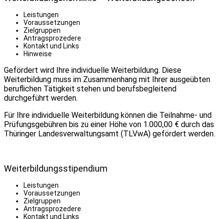
Leistungen
Voraussetzungen
Zielgruppen
Antragsprozedere
Kontakt und Links
Hinweise
Gefördert wird Ihre individuelle Weiterbildung. Diese
Weiterbildung muss im Zusammenhang mit Ihrer ausgeübten
beruflichen Tätigkeit stehen und berufsbegleitend
durchgeführt werden.
Für Ihre individuelle Weiterbildung können die Teilnahme- und
Prüfungsgebühren bis zu einer Höhe von 1.000,00 € durch das
Thüringer Landesverwaltungsamt (TLVwA) gefördert werden.
Weiterbildungsstipendium
Leistungen
Voraussetzungen
Zielgruppen
Antragsprozedere
Kontakt und Links