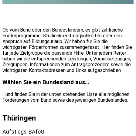
Ob vom Bund oder den Bundesländern, es gibt zahlreiche
Förderprogramme, Studienkreditmöglichkeiten oder den
Anspruch auf Bildungsurlaub. Wir haben für Sie die
wichtigsten Förderformen zusammengefasst. Hier finden Sie
für jede Zielgruppe die passende Hilfe. Unter jedem Reiter
haben wir die entsprechenden Leistungen, Voraussetzungen,
Zielgruppen, Informationen zum Antragsprozedere sowie die
wichtigsten Kontaktadressen und Links aufgeschrieben.
Wählen Sie ein Bundesland aus…
…und finden Sie in der unten stehenden Liste alle möglichen
Förderungen vom Bund sowie des jeweiligen Bundeslandes.
Thüringen
Aufstiegs-BAföG