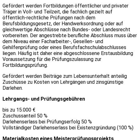
Gefördert werden Fortbildungen öffentlicher und privater
Träger in Voll- und Teilzeit, die fachlich gezielt auf
öffentlich-rechtliche Prüfungen nach dem
Berufsbildungsgesetz, der Handwerksordnung oder auf
gleichwertige Abschlüsse nach Bundes- oder Landesrecht
vorbereiten. Der angestrebte berufliche Abschluss muss über
dem Niveau einer Facharbeiter-, Gesellen- und
Gehilfenprüfung oder eines Berufsfachschulabschlusses
liegen. Häufig ist daher eine abgeschlossene Erstausbildung
Voraussetzung für die Prüfungszulassung zur
Fortbildungsprüfung.
Gefördert werden Beiträge zum Lebensunterhalt anteilig
Zuschüsse zu Kosten von Lehrgängen und zinsgünstige
Darlehen.
Lehrgangs- und Prüfungsgebühren
bis zu 15.000 €
Zuschussanteil 50 %
Darlehenserlass bei Prüfungserfolg 50 %
Vollständiger Darlehenserlass bei Existenzgründung (100 %)
Materialkosten eines Meisterprüfungsprojekts