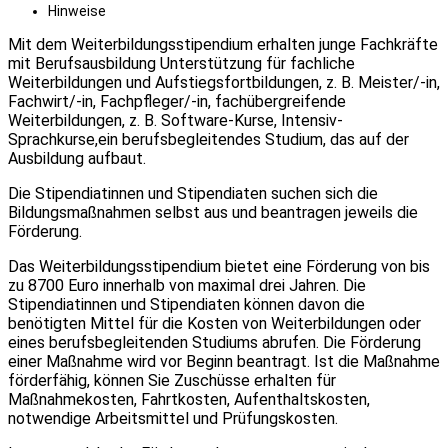
Hinweise
Mit dem Weiterbildungsstipendium erhalten junge Fachkräfte
mit Berufsausbildung Unterstützung für fachliche
Weiterbildungen und Aufstiegsfortbildungen, z. B. Meister/-in,
Fachwirt/-in, Fachpfleger/-in, fachübergreifende
Weiterbildungen, z. B. Software-Kurse, Intensiv-
Sprachkurse,ein berufsbegleitendes Studium, das auf der
Ausbildung aufbaut.
Die Stipendiatinnen und Stipendiaten suchen sich die
Bildungsmaßnahmen selbst aus und beantragen jeweils die
Förderung.
Das Weiterbildungsstipendium bietet eine Förderung von bis
zu 8700 Euro innerhalb von maximal drei Jahren. Die
Stipendiatinnen und Stipendiaten können davon die
benötigten Mittel für die Kosten von Weiterbildungen oder
eines berufsbegleitenden Studiums abrufen. Die Förderung
einer Maßnahme wird vor Beginn beantragt. Ist die Maßnahme
förderfähig, können Sie Zuschüsse erhalten für
Maßnahmekosten, Fahrtkosten, Aufenthaltskosten,
notwendige Arbeitsmittel und Prüfungskosten.