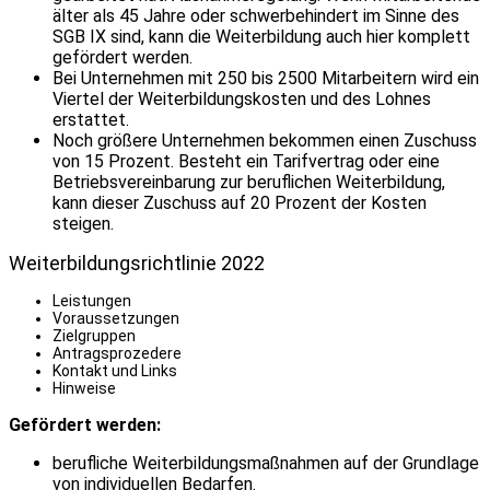
älter als 45 Jahre oder schwerbehindert im Sinne des
SGB IX sind, kann die Weiterbildung auch hier komplett
gefördert werden.
Bei Unternehmen mit 250 bis 2500 Mitarbeitern wird ein
Viertel der Weiterbildungskosten und des Lohnes
erstattet.
Noch größere Unternehmen bekommen einen Zuschuss
von 15 Prozent. Besteht ein Tarifvertrag oder eine
Betriebsvereinbarung zur beruflichen Weiterbildung,
kann dieser Zuschuss auf 20 Prozent der Kosten
steigen.
Weiterbildungsrichtlinie 2022
Leistungen
Voraussetzungen
Zielgruppen
Antragsprozedere
Kontakt und Links
Hinweise
Gefördert werden:
berufliche Weiterbildungsmaßnahmen auf der Grundlage
von individuellen Bedarfen.