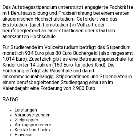
Das Aufstiegsstipendium unterstützt engagierte Fachkräfte
mit Berufsausbildung und Praxiserfahrung bei einem ersten
akademischen Hochschulstudium. Gefördert wird das
Erststudium (auch Fernstudium) in Vollzeit oder
berufsbegleitend an einer staatlichen oder staatlich
anerkannten Hochschule.
Für Studierende im Vollzeitstudium beträgt das Stipendium
monatlich 934 Euro plus 80 Euro Büchergeld (also insgesamt
1.014 Euro). Zusätzlich gibt es eine Betreuungspauschale für
Kinder unter 14 Jahren (160 Euro für jedes Kind). Die
Förderung erfolgt als Pauschale und damit
einkommensunabhängig. Stipendiatinnen und Stipendiaten in
einem berufsbegleitenden Studiengang erhalten im
Kalenderjahr eine Förderung von 2.900 Euro.
BAföG
Leistungen
Voraussetzungen
Zielgruppen
Antragsprozedere
Kontakt und Links
Hinweise