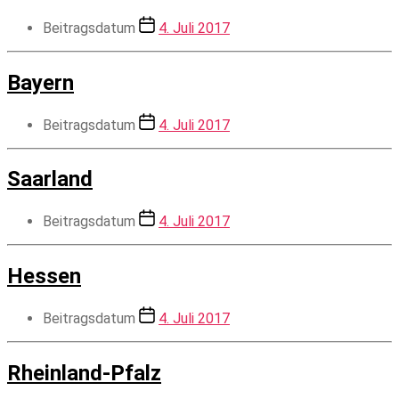
Beitragsdatum
4. Juli 2017
Bayern
Beitragsdatum
4. Juli 2017
Saarland
Beitragsdatum
4. Juli 2017
Hessen
Beitragsdatum
4. Juli 2017
Rheinland-Pfalz