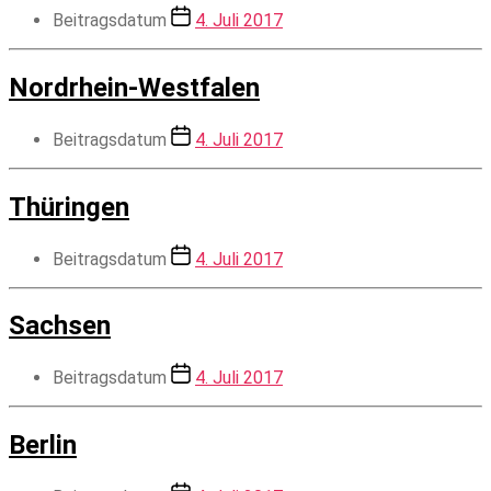
Beitragsdatum
4. Juli 2017
Nordrhein-Westfalen
Beitragsdatum
4. Juli 2017
Thüringen
Beitragsdatum
4. Juli 2017
Sachsen
Beitragsdatum
4. Juli 2017
Berlin