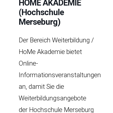
HOME AKADEMIE
(Hochschule
Merseburg)
Der Bereich Weiterbildung /
HoMe Akademie bietet
Online-
Informationsveranstaltungen
an, damit Sie die
Weiterbildungsangebote
der Hochschule Merseburg