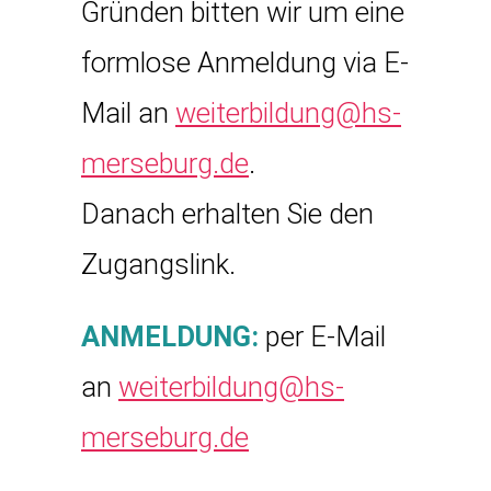
Gründen bitten wir um eine
formlose Anmeldung via E-
Mail an
weiterbildung@hs-
merseburg.de
.
Danach erhalten Sie den
Zugangslink.
ANMELDUNG:
per E-Mail
an
weiterbildung@hs-
merseburg.de