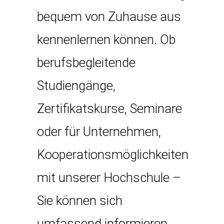
bequem von Zuhause aus
kennenlernen können. Ob
berufsbegleitende
Studiengänge,
Zertifikatskurse, Seminare
oder für Unternehmen,
Kooperationsmöglichkeiten
mit unserer Hochschule –
Sie können sich
umfassend informieren