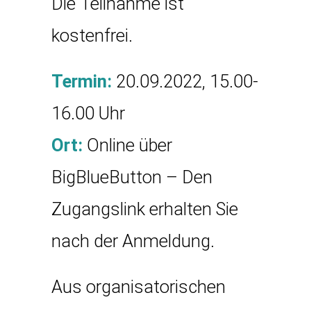
Die Teilnahme ist
kostenfrei.
Termin:
20.09.2022, 15.00-
16.00 Uhr
Ort:
Online über
BigBlueButton – Den
Zugangslink erhalten Sie
nach der Anmeldung.
Aus organisatorischen