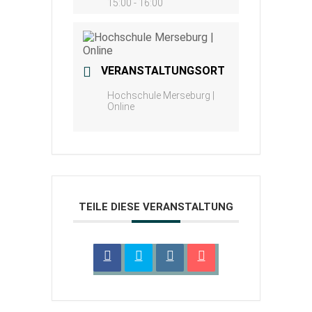
15:00 - 16:00
VERANSTALTUNGSORT
Hochschule Merseburg |
Online
TEILE DIESE VERANSTALTUNG