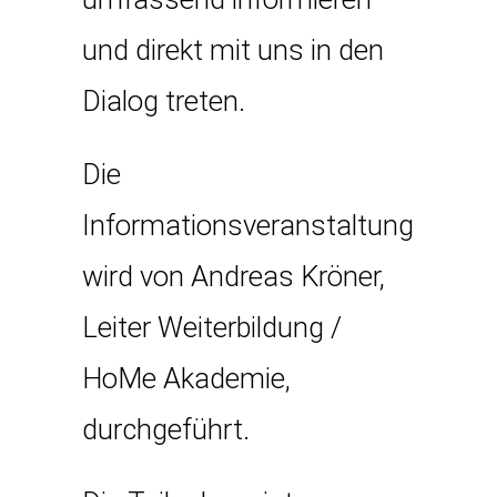
und direkt mit uns in den
Dialog treten.
Die
Informationsveranstaltung
wird von Andreas Kröner,
Leiter Weiterbildung /
HoMe Akademie,
durchgeführt.