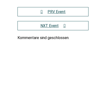
PRV Event
NXT Event
Kommentare sind geschlossen.