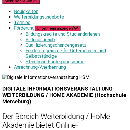
Menü schließen
Neuigkeiten
Weiterbildungsangebote
Termine
Förderung
Untermenü anzeigen
Bildungskredite und Studiendarlehen
Bildungsurlaub
Qualifizierungschancengesetz
Förderprogramme für Unternehmen und
Selbstständige
Staatliche Förderprogramme
Anrechnung/Anerkennung
DIGITALE INFORMATIONSVERANSTALTUNG
WEITERBILDUNG / HOME AKADEMIE (Hochschule
Merseburg)
Der Bereich Weiterbildung / HoMe
Akademie bietet Online-