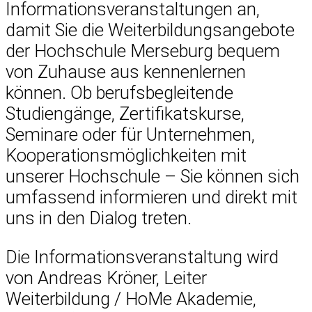
Informationsveranstaltungen an,
damit Sie die Weiterbildungsangebote
der Hochschule Merseburg bequem
von Zuhause aus kennenlernen
können. Ob berufsbegleitende
Studiengänge, Zertifikatskurse,
Seminare oder für Unternehmen,
Kooperationsmöglichkeiten mit
unserer Hochschule – Sie können sich
umfassend informieren und direkt mit
uns in den Dialog treten.
Die Informationsveranstaltung wird
von Andreas Kröner, Leiter
Weiterbildung / HoMe Akademie,