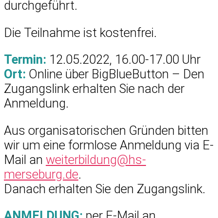
durchgeführt.
Die Teilnahme ist kostenfrei.
Termin:
12.05.2022, 16.00-17.00 Uhr
Ort:
Online über BigBlueButton – Den
Zugangslink erhalten Sie nach der
Anmeldung.
Aus organisatorischen Gründen bitten
wir um eine formlose Anmeldung via E-
Mail an
weiterbildung@hs-
merseburg.de
.
Danach erhalten Sie den Zugangslink.
ANMELDUNG:
per E-Mail an