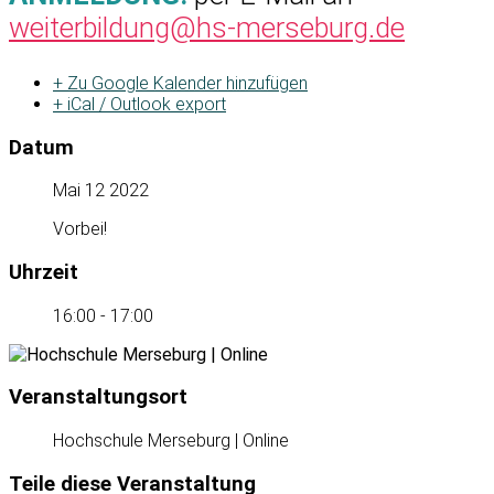
weiterbildung@hs-merseburg.de
+ Zu Google Kalender hinzufügen
+ iCal / Outlook export
Datum
Mai 12 2022
Vorbei!
Uhrzeit
16:00 - 17:00
Veranstaltungsort
Hochschule Merseburg | Online
Teile diese Veranstaltung