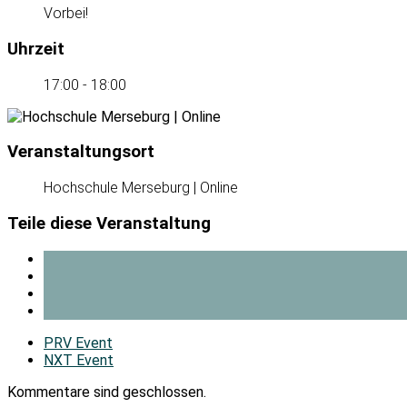
Vorbei!
Uhrzeit
17:00 - 18:00
Veranstaltungsort
Hochschule Merseburg | Online
Teile diese Veranstaltung
PRV Event
NXT Event
Kommentare sind geschlossen.