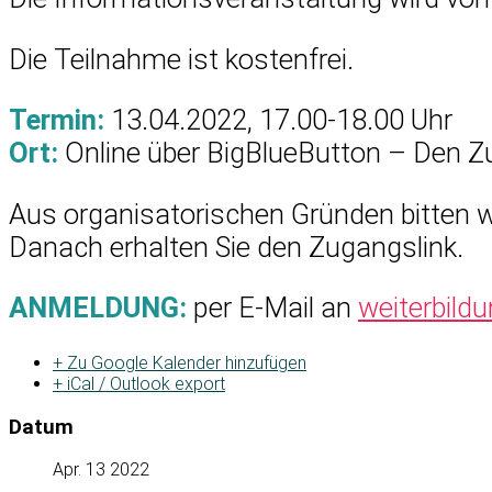
Die Teilnahme ist kostenfrei.
Termin:
13.04.2022, 17.00-18.00 Uhr
Ort:
Online über BigBlueButton – Den Z
Aus organisatorischen Gründen bitten 
Danach erhalten Sie den Zugangslink.
ANMELDUNG:
per E-Mail an
weiterbil
+ Zu Google Kalender hinzufügen
+ iCal / Outlook export
Datum
Apr. 13 2022