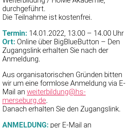
durchgeführt.
Die Teilnahme ist kostenfrei.
Termin:
14.01.2022, 13.00 – 14.00 Uhr
Ort:
Online über BigBlueButton – Den
Zugangslink erhalten Sie nach der
Anmeldung.
Aus organisatorischen Gründen bitten
wir um eine formlose Anmeldung via E-
Mail an
weiterbildung@hs-
merseburg.de
.
Danach erhalten Sie den Zugangslink.
ANMELDUNG:
per E-Mail an