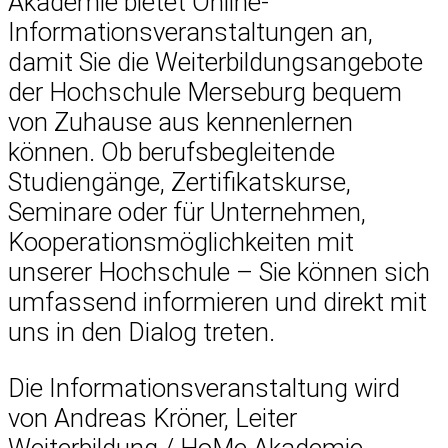
Akademie bietet Online-
Informationsveranstaltungen an,
damit Sie die Weiterbildungsangebote
der Hochschule Merseburg bequem
von Zuhause aus kennenlernen
können. Ob berufsbegleitende
Studiengänge, Zertifikatskurse,
Seminare oder für Unternehmen,
Kooperationsmöglichkeiten mit
unserer Hochschule – Sie können sich
umfassend informieren und direkt mit
uns in den Dialog treten.
Die Informationsveranstaltung wird
von Andreas Kröner, Leiter
Weiterbildung / HoMe Akademie,