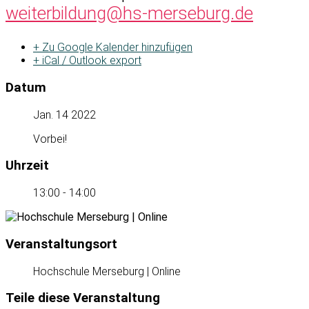
weiterbildung@hs-merseburg.de
+ Zu Google Kalender hinzufügen
+ iCal / Outlook export
Datum
Jan. 14 2022
Vorbei!
Uhrzeit
13:00 - 14:00
Veranstaltungsort
Hochschule Merseburg | Online
Teile diese Veranstaltung