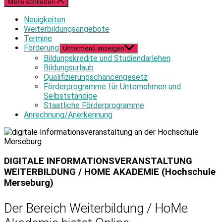
Menü schließen
Neuigkeiten
Weiterbildungsangebote
Termine
Förderung
Untermenü anzeigen
Bildungskredite und Studiendarlehen
Bildungsurlaub
Qualifizierungschancengesetz
Förderprogramme für Unternehmen und
Selbstständige
Staatliche Förderprogramme
Anrechnung/Anerkennung
DIGITALE INFORMATIONSVERANSTALTUNG
WEITERBILDUNG / HOME AKADEMIE (Hochschule
Merseburg)
Der Bereich Weiterbildung / HoMe