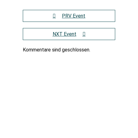
PRV Event
NXT Event
Kommentare sind geschlossen.