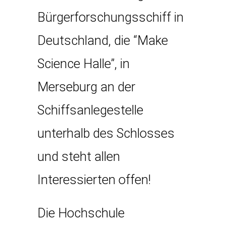
Bürgerforschungsschiff in
Deutschland, die “Make
Science Halle”, in
Merseburg an der
Schiffsanlegestelle
unterhalb des Schlosses
und steht allen
Interessierten offen!
Die Hochschule