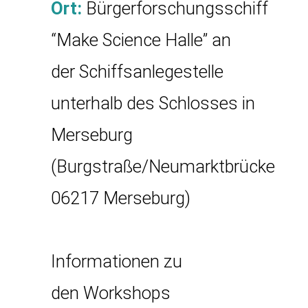
Ort:
Bürgerforschungsschiff
“Make Science Halle” an
der Schiffsanlegestelle
unterhalb des Schlosses in
Merseburg
(Burgstraße/Neumarktbrücke
06217 Merseburg)
Informationen zu
den Workshops