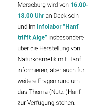
Merseburg wird von
16.00-
18.00 Uhr
an Deck sein
und im
Infolabor “Hanf
trifft Alge”
insbesondere
über die Herstellung von
Naturkosmetik mit Hanf
informieren, aber auch für
weitere Fragen rund um
das Thema (Nutz-)Hanf
zur Verfügung stehen.