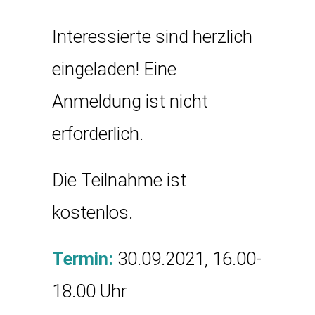
Interessierte sind herzlich
eingeladen! Eine
Anmeldung ist nicht
erforderlich.
Die Teilnahme ist
kostenlos.
Termin:
30.09.2021, 16.00-
18.00 Uhr