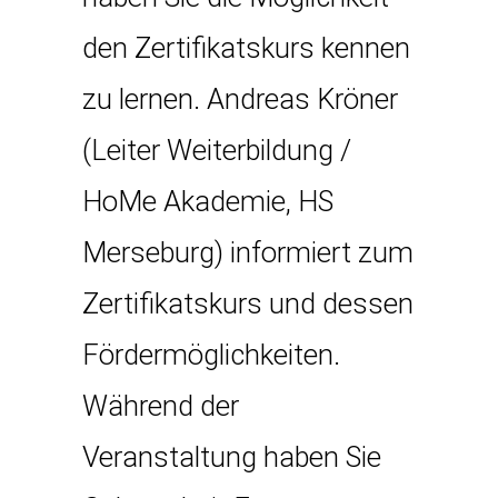
den Zertifikatskurs kennen
zu lernen. Andreas Kröner
(Leiter Weiterbildung /
HoMe Akademie, HS
Merseburg) informiert zum
Zertifikatskurs und dessen
Fördermöglichkeiten.
Während der
Veranstaltung haben Sie