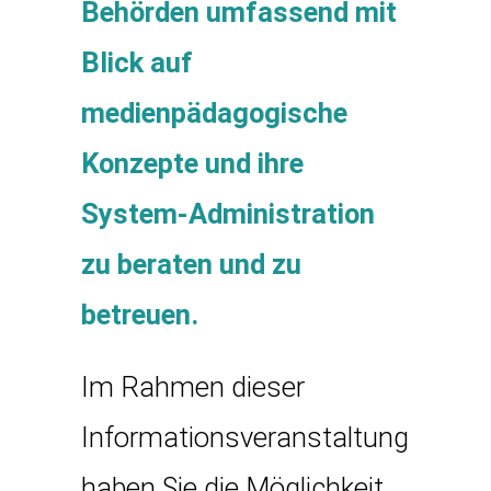
Behörden umfassend mit
Blick auf
medienpädagogische
Konzepte und ihre
System-Administration
zu beraten und zu
betreuen.
Im Rahmen dieser
Informationsveranstaltung
haben Sie die Möglichkeit