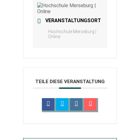
VERANSTALTUNGSORT
Hochschule Merseburg |
Online
TEILE DIESE VERANSTALTUNG