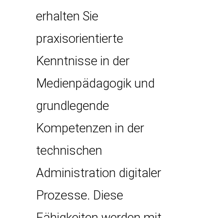
erhalten Sie
praxisorientierte
Kenntnisse in der
Medienpädagogik und
grundlegende
Kompetenzen in der
technischen
Administration digitaler
Prozesse. Diese
Fähigkeiten werden mit