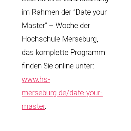
im Rahmen der “Date your
Master” – Woche der
Hochschule Merseburg,
das komplette Programm
finden Sie online unter:
www.hs-
merseburg.de/date-your-
master
.