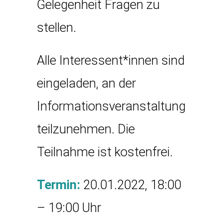
Gelegenheit Fragen zu
stellen.
Alle Interessent*innen sind
eingeladen, an der
Informationsveranstaltung
teilzunehmen. Die
Teilnahme ist kostenfrei.
Termin:
20.01.2022, 18:00
– 19:00 Uhr