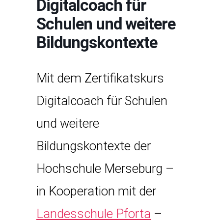
Digitalcoach für
Schulen und weitere
Bildungskontexte
Mit dem Zertifikatskurs
Digitalcoach für Schulen
und weitere
Bildungskontexte der
Hochschule Merseburg –
in Kooperation mit der
Landesschule Pforta
–