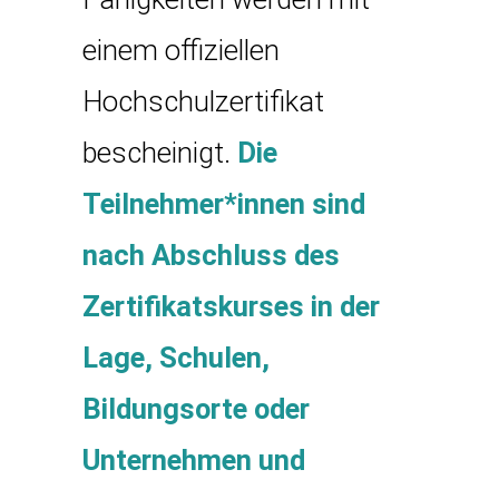
einem offiziellen
Hochschulzertifikat
bescheinigt.
Die
Teilnehmer*innen sind
nach Abschluss des
Zertifikatskurses in der
Lage, Schulen,
Bildungsorte oder
Unternehmen und