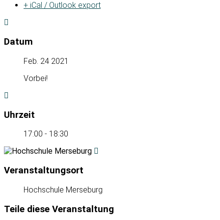
+ iCal / Outlook export
Datum
Feb. 24 2021
Vorbei!
Uhrzeit
17:00 - 18:30
Veranstaltungsort
Hochschule Merseburg
Teile diese Veranstaltung