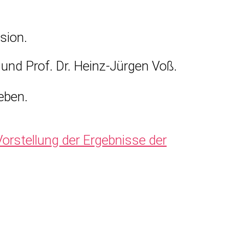
sion.
 und Prof. Dr. Heinz-Jürgen Voß.
eben.
orstellung der Ergebnisse der