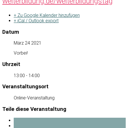
weiterbildung.de/weiterbildungstag
+ Zu Google Kalender hinzufügen
+ iCal / Outlook export
Datum
März 24 2021
Vorbei!
Uhrzeit
13:00 - 14:00
Veranstaltungsort
Online-Veranstaltung
Teile diese Veranstaltung