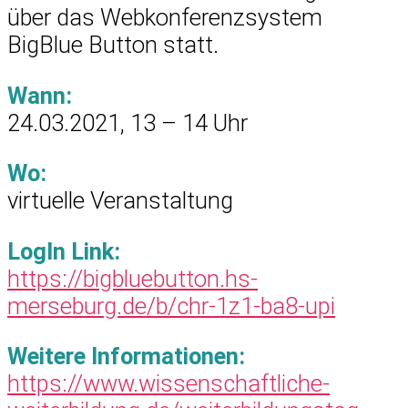
über das Webkonferenzsystem
BigBlue Button statt.
Wann:
24.03.2021, 13 – 14 Uhr
Wo:
virtuelle Veranstaltung
LogIn Link:
https://bigbluebutton.hs-
merseburg.de/b/chr-1z1-ba8-upi
Weitere Informationen:
https://www.wissenschaftliche-