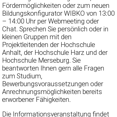
Fördermöglichkeiten oder zum neuen
Bildungskonfigurator WIBKO von 13:00
– 14:00 Uhr per Webmeeting oder
Chat. Sprechen Sie persönlich oder in
kleinen Gruppen mit den
Projektleitenden der Hochschule
Anhalt, der Hochschule Harz und der
Hochschule Merseburg. Sie
beantworten Ihnen gern alle Fragen
zum Studium,
Bewerbungsvoraussetzungen oder
Anrechnungsmöglichkeiten bereits
erworbener Fähigkeiten.
Die Informationsveranstaltung findet