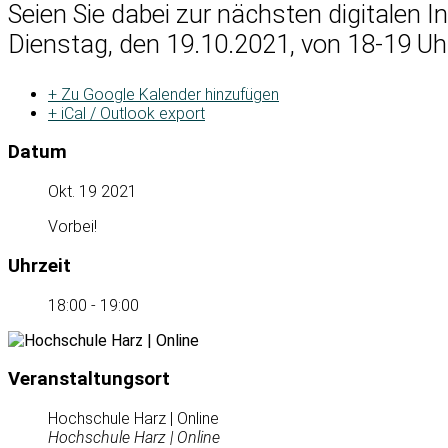
Seien Sie dabei zur nächsten digitalen 
Dienstag, den 19.10.2021, von 18-19 Uh
+ Zu Google Kalender hinzufügen
+ iCal / Outlook export
Datum
Okt. 19 2021
Vorbei!
Uhrzeit
18:00 - 19:00
Veranstaltungsort
Hochschule Harz | Online
Hochschule Harz | Online