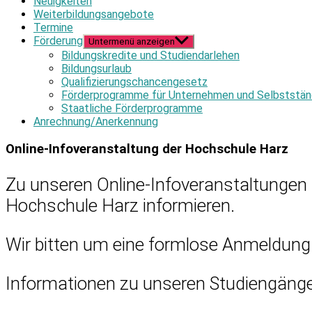
Neuigkeiten
Weiterbildungsangebote
Termine
Förderung
Untermenü anzeigen
Bildungskredite und Studiendarlehen
Bildungsurlaub
Qualifizierungschancengesetz
Förderprogramme für Unternehmen und Selbststän
Staatliche Förderprogramme
Anrechnung/Anerkennung
Online-Infoveranstaltung der Hochschule Harz
Zu unseren Online-Infoveranstaltungen 
Hochschule Harz informieren.
Wir bitten um eine formlose Anmeldung 
Informationen zu unseren Studiengänge