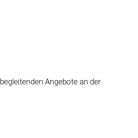
sbegleitenden Angebote an der