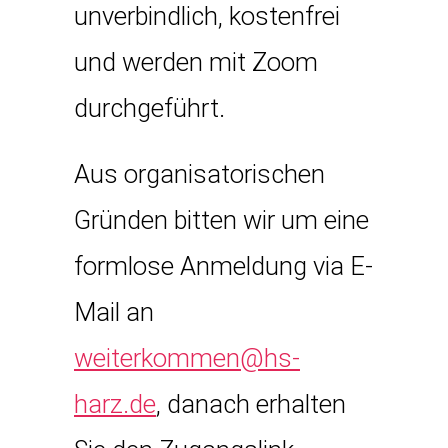
unverbindlich, kostenfrei
und werden mit Zoom
durchgeführt.
Aus organisatorischen
Gründen bitten wir um eine
formlose Anmeldung via E-
Mail an
weiterkommen@hs-
harz.de
, danach erhalten