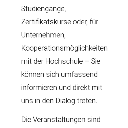
Studiengänge,
Zertifikatskurse oder, für
Unternehmen,
Kooperationsmöglichkeiten
mit der Hochschule – Sie
können sich umfassend
informieren und direkt mit
uns in den Dialog treten.
Die Veranstaltungen sind