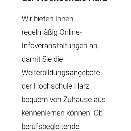
Wir bieten Ihnen
regelmäßig Online-
Infoveranstaltungen an,
damit Sie die
Weiterbildungsangebote
der Hochschule Harz
bequem von Zuhause aus
kennenlernen können. Ob
berufsbegleitende