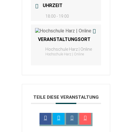
UHRZEIT
18:00 - 19:00
VERANSTALTUNGSORT
Hochschule Harz | Online
Hochschule Harz | Online
TEILE DIESE VERANSTALTUNG