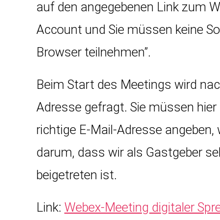
auf den angegebenen Link zum We
Account und Sie müssen keine Softw
Browser teilnehmen”.
Beim Start des Meetings wird na
Adresse gefragt. Sie müssen hier
richtige E-Mail-Adresse angeben, 
darum, dass wir als Gastgeber s
beigetreten ist.
Link:
Webex-Meeting digitaler Spr