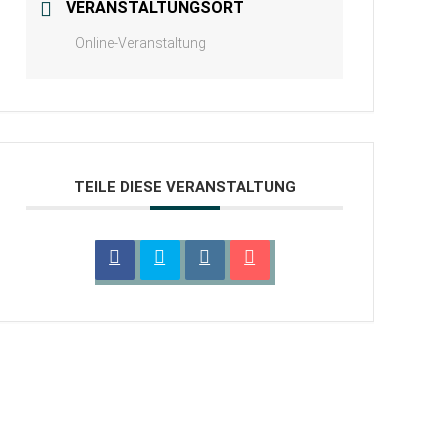
VERANSTALTUNGSORT
Online-Veranstaltung
TEILE DIESE VERANSTALTUNG