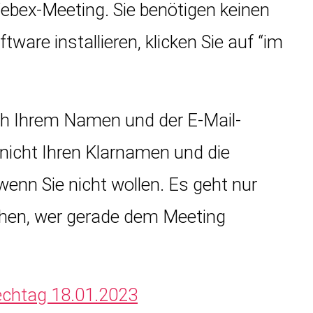
bex-Meeting. Sie benötigen keinen
are installieren, klicken Sie auf “im
ch Ihrem Namen und der E-Mail-
 nicht Ihren Klarnamen und die
wenn Sie nicht wollen. Es geht nur
ehen, wer gerade dem Meeting
echtag 18.01.2023