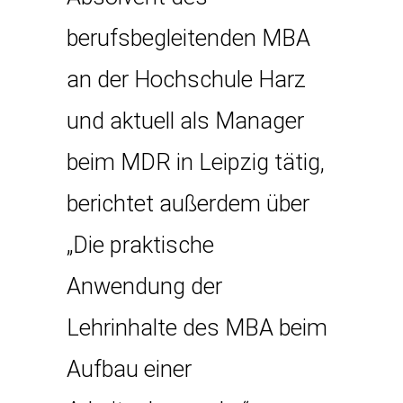
berufsbegleitenden MBA
an der Hochschule Harz
und aktuell als Manager
beim MDR in Leipzig tätig,
berichtet außerdem über
„Die praktische
Anwendung der
Lehrinhalte des MBA beim
Aufbau einer