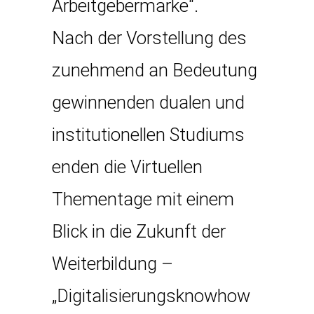
Arbeitgebermarke“.
Nach der Vorstellung des
zunehmend an Bedeutung
gewinnenden dualen und
institutionellen Studiums
enden die Virtuellen
Thementage mit einem
Blick in die Zukunft der
Weiterbildung –
„Digitalisierungsknowhow