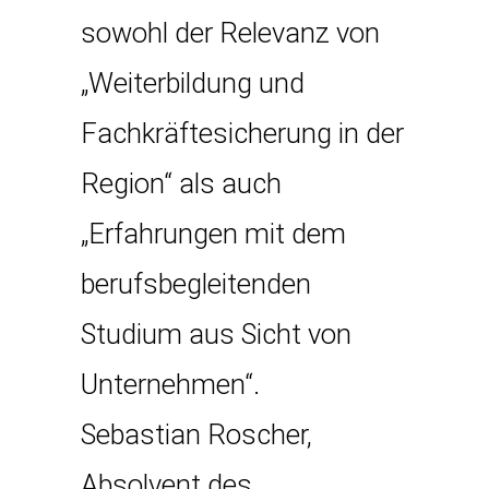
sowohl der Relevanz von
„Weiterbildung und
Fachkräftesicherung in der
Region“ als auch
„Erfahrungen mit dem
berufsbegleitenden
Studium aus Sicht von
Unternehmen“.
Sebastian Roscher,
Absolvent des