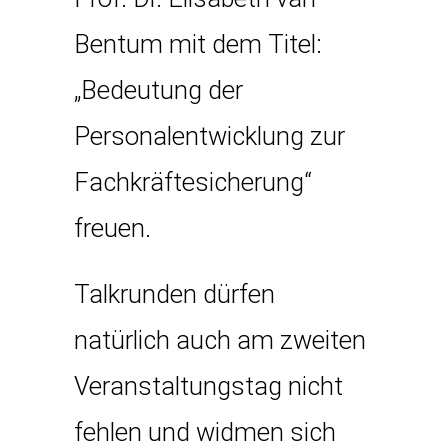
Bentum mit dem Titel:
„Bedeutung der
Personalentwicklung zur
Fachkräftesicherung“
freuen.
Talkrunden dürfen
natürlich auch am zweiten
Veranstaltungstag nicht
fehlen und widmen sich