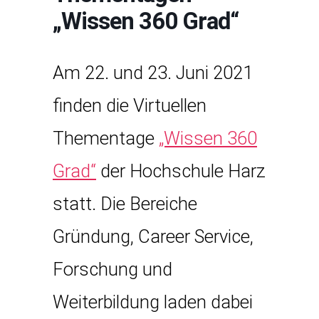
„Wissen 360 Grad“
Am 22. und 23. Juni 2021
finden die Virtuellen
Thementage
„Wissen 360
Grad“
der Hochschule Harz
statt. Die Bereiche
Gründung, Career Service,
Forschung und
Weiterbildung laden dabei