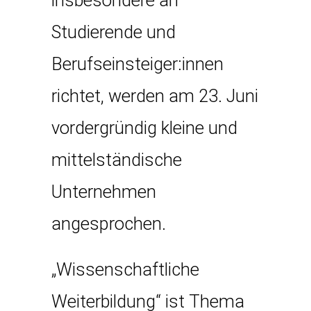
insbesondere an
Studierende und
Berufseinsteiger:innen
richtet, werden am 23. Juni
vordergründig kleine und
mittelständische
Unternehmen
angesprochen.
„Wissenschaftliche
Weiterbildung“ ist Thema