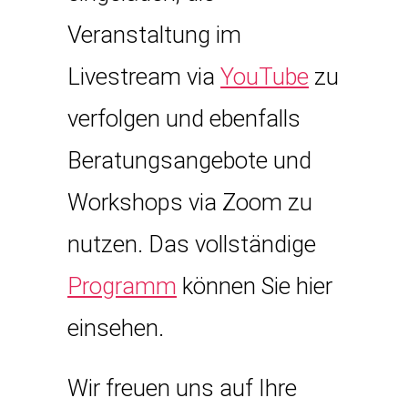
Veranstaltung im
Livestream via
YouTube
zu
verfolgen und ebenfalls
Beratungsangebote und
Workshops via Zoom zu
nutzen. Das vollständige
Programm
können Sie hier
einsehen.
Wir freuen uns auf Ihre