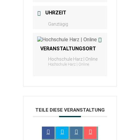
UHRZEIT
Ganztägig
VERANSTALTUNGSORT
Hochschule Harz | Online
Hochschule Harz | Online
TEILE DIESE VERANSTALTUNG