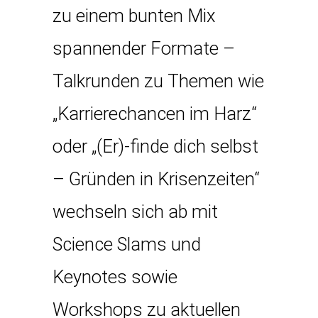
zu einem bunten Mix
spannender Formate –
Talkrunden zu Themen wie
„Karrierechancen im Harz“
oder „(Er)-finde dich selbst
– Gründen in Krisenzeiten“
wechseln sich ab mit
Science Slams und
Keynotes sowie
Workshops zu aktuellen