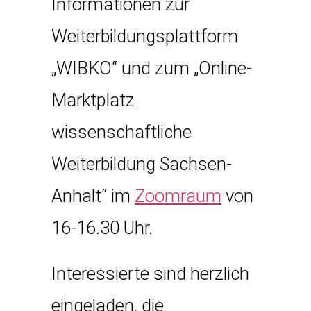
Informationen zur
Weiterbildungsplattform
„WIBKO“ und zum „Online-
Marktplatz
wissenschaftliche
Weiterbildung Sachsen-
Anhalt“ im
Zoomraum
von
16-16.30 Uhr.
Interessierte sind herzlich
eingeladen, die