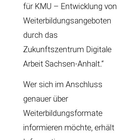
für KMU – Entwicklung von
Weiterbildungsangeboten
durch das
Zukunftszentrum Digitale
Arbeit Sachsen-Anhalt.“
Wer sich im Anschluss
genauer über
Weiterbildungsformate
informieren möchte, erhält