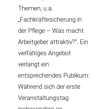
Themen, u.a.
„Fachkräftesicherung in
der Pflege – Was macht
Arbeitgeber attraktiv?“. Ein
vielfältiges Angebot
verlangt ein
entsprechendes Publikum:
Während sich der erste
Veranstaltungstag