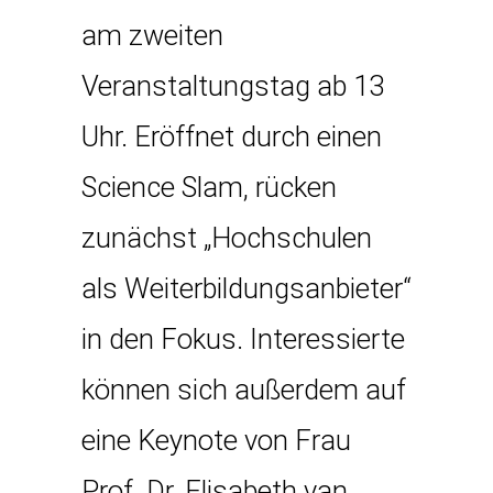
am zweiten
Veranstaltungstag ab 13
Uhr. Eröffnet durch einen
Science Slam, rücken
zunächst „Hochschulen
als Weiterbildungsanbieter“
in den Fokus. Interessierte
können sich außerdem auf
eine Keynote von Frau
Prof. Dr. Elisabeth van