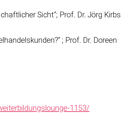
ftlicher Sicht“; Prof. Dr. Jörg Kirbs
lhandelskunden?” ; Prof. Dr. Doreen
weiterbildungslounge-1153/