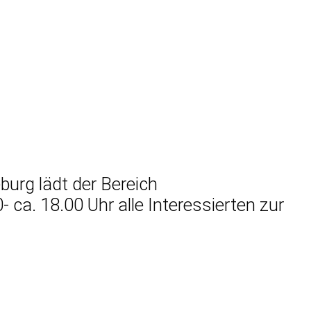
urg lädt der Bereich
a. 18.00 Uhr alle Interessierten zur