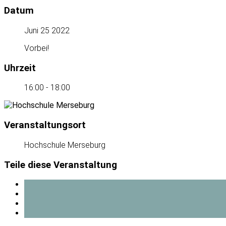
Datum
Juni 25 2022
Vorbei!
Uhrzeit
16:00 - 18:00
Veranstaltungsort
Hochschule Merseburg
Teile diese Veranstaltung