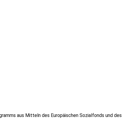
gramms aus Mitteln des Europäischen Sozialfonds und des