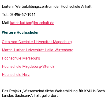
Leiterin Weiterbildungszentrum der Hochschule Anhalt
Tel.: 03496-67-1911
Mail:
katrin.kaftan@hs-anhalt.de
Weitere Hochschulen
Otto-von-Guericke-Universität Magdeburg
Martin-Luther-Universität Halle-Wittenberg
Hochschule Merseburg
Hochschule Magdeburg-Stendal
Hochschule Harz
Das Projekt „Wissenschaftliche Weiterbildung für KMU in Sa
Landes Sachsen-Anhalt gefördert.