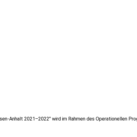
chsen-Anhalt 2021–2022″ wird im Rahmen des Operationellen Pro