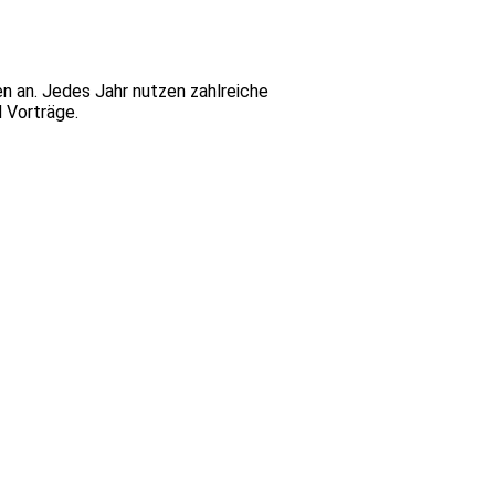
n an. Jedes Jahr nutzen zahlreiche
 Vorträge.