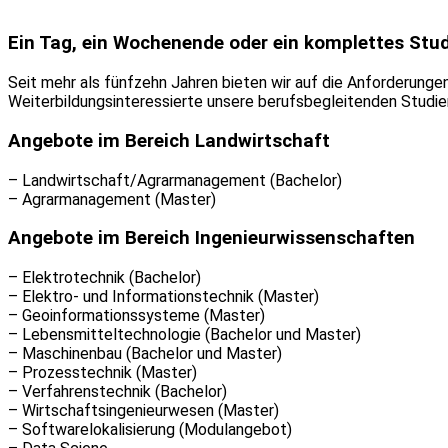
Ein Tag, ein Wochenende oder ein komplettes Stu
Seit mehr als fünfzehn Jahren bieten wir auf die Anforderung
Weiterbildungsinteressierte unsere berufsbegleitenden Studie
Angebote im Bereich Landwirtschaft
– Landwirtschaft/Agrarmanagement (Bachelor)
– Agrarmanagement (Master)
Angebote im Bereich Ingenieurwissenschaften
– Elektrotechnik (Bachelor)
– Elektro- und Informationstechnik (Master)
– Geoinformationssysteme (Master)
– Lebensmitteltechnologie (Bachelor und Master)
– Maschinenbau (Bachelor und Master)
– Prozesstechnik (Master)
– Verfahrenstechnik (Bachelor)
– Wirtschaftsingenieurwesen (Master)
– Softwarelokalisierung (Modulangebot)