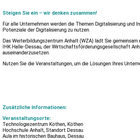
Steigen Sie ein – wir denken zusammen!
Für alle Unternehmen werden die Themen Digitalisierung und Ind
Potenziale der Digitalisierung zu nutzen.
Das Weiterbildungszentrum Anhalt (WZA) lädt Sie gemeinsam mi
IHK Halle-Dessau, der Wirtschaftsförderungsgesellschaft Anha
auseinanderzusetzen.
Nutzen Sie die Veranstaltungen, um die Lösungen Ihres Untern
Zusätzliche Informationen:
Veranstaltungsorte:
Technologiezentrum Köthen, Köthen
Hochschule Anhalt, Standort Dessau
Aula im historischen Bauhaus, Dessau