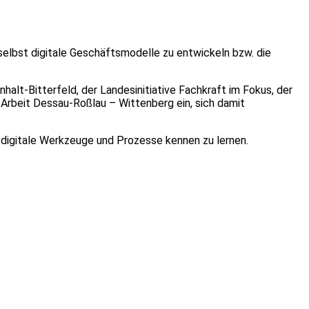
 selbst digitale Geschäftsmodelle zu entwickeln bzw. die
lt-Bitterfeld, der Landesinitiative Fachkraft im Fokus, der
Arbeit Dessau-Roßlau – Wittenberg ein, sich damit
 digitale Werkzeuge und Prozesse kennen zu lernen.