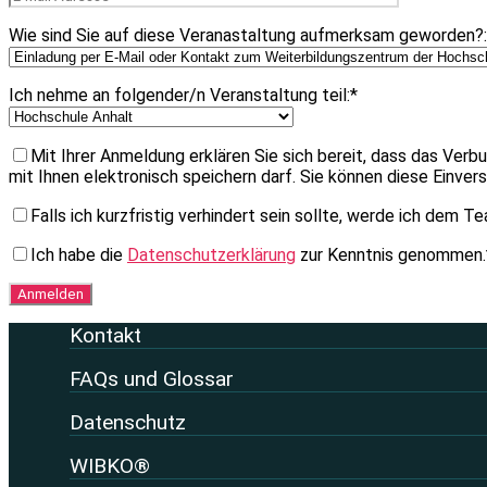
Wie sind Sie auf diese Veranastaltung aufmerksam geworden?:
Ich nehme an folgender/n Veranstaltung teil:*
Mit Ihrer Anmeldung erklären Sie sich bereit, dass das Ver
mit Ihnen elektronisch speichern darf. Sie können diese Einvers
Falls ich kurzfristig verhindert sein sollte, werde ich dem
Ich habe die
Datenschutzerklärung
zur Kenntnis genommen.
Kontakt
FAQs und Glossar
Datenschutz
WIBKO®