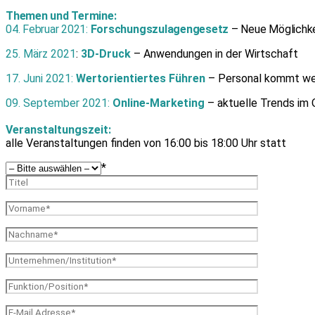
Themen und Termine:
04. Februar 2021:
Forschungszulagengesetz
– Neue Möglichke
25. März 2021
:
3D-Druck
– Anwendungen in der Wirtschaft
17. Juni 2021:
Wertorientiertes Führen
– Personal kommt weg
09. September 2021:
Online-Marketing
– aktuelle Trends im 
Veranstaltungszeit:
alle Veranstaltungen finden von 16:00 bis 18:00 Uhr statt
*