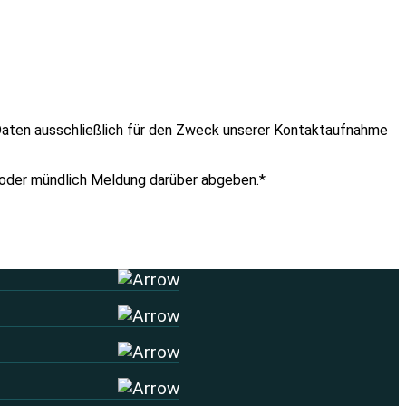
n Daten ausschließlich für den Zweck unserer Kontaktaufnahme
ch oder mündlich Meldung darüber abgeben.*