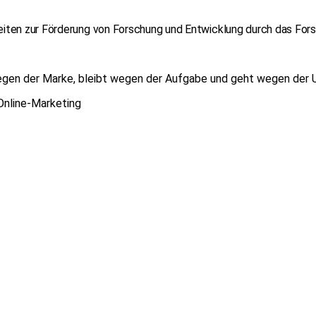
iten zur Förderung von Forschung und Entwicklung durch das Fo
en der Marke, bleibt wegen der Aufgabe und geht wegen der 
Online-Marketing