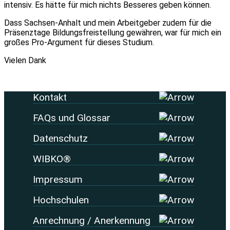
intensiv. Es hätte für mich nichts Besseres geben können.
Dass Sachsen-Anhalt und mein Arbeitgeber zudem für die
Präsenztage Bildungsfreistellung gewähren, war für mich ein
großes Pro-Argument für dieses Studium.
Vielen Dank
Kontakt
FAQs und Glossar
Datenschutz
WIBKO®
Impressum
Hochschulen
Anrechnung / Anerkennung