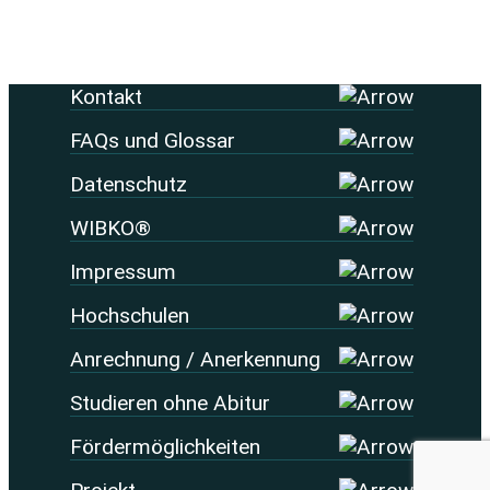
Kontakt
FAQs und Glossar
Datenschutz
WIBKO®
Impressum
Hochschulen
Anrechnung / Anerkennung
Studieren ohne Abitur
Fördermöglichkeiten