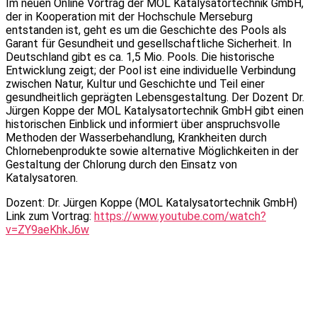
Im neuen Online Vortrag der MOL Katalysatortechnik GmbH,
der in Kooperation mit der Hochschule Merseburg
entstanden ist, geht es um die Geschichte des Pools als
Garant für Gesundheit und gesellschaftliche Sicherheit. In
Deutschland gibt es ca. 1,5 Mio. Pools. Die historische
Entwicklung zeigt; der Pool ist eine individuelle Verbindung
zwischen Natur, Kultur und Geschichte und Teil einer
gesundheitlich geprägten Lebensgestaltung. Der Dozent Dr.
Jürgen Koppe der MOL Katalysatortechnik GmbH gibt einen
historischen Einblick und informiert über anspruchsvolle
Methoden der Wasserbehandlung, Krankheiten durch
Chlornebenprodukte sowie alternative Möglichkeiten in der
Gestaltung der Chlorung durch den Einsatz von
Katalysatoren.
Dozent: Dr. Jürgen Koppe (MOL Katalysatortechnik GmbH)
Link zum Vortrag:
https://www.youtube.com/watch?
v=ZY9aeKhkJ6w