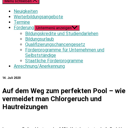
Menü schließen
Neuigkeiten
Weiterbildungsangebote
Termine
Förderung
Untermenü anzeigen
Bildungskredite und Studiendarlehen
Bildungsurlaub
Qualifizierungschancengesetz
Förderprogramme für Unternehmen und
Selbstständige
Staatliche Förderprogramme
Anrechnung/Anerkennung
14. Juli 2020
Auf dem Weg zum perfekten Pool – wie
vermeidet man Chlorgeruch und
Hautreizungen