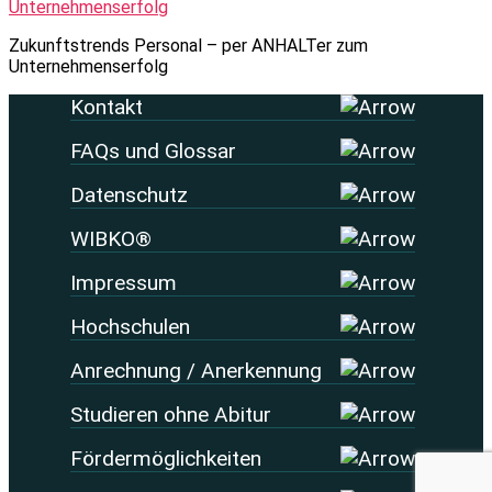
Zukunftstrends Personal – per ANHALTer zum
Unternehmenserfolg
Kontakt
FAQs und Glossar
Datenschutz
WIBKO®
Impressum
Hochschulen
Anrechnung / Anerkennung
Studieren ohne Abitur
Fördermöglichkeiten