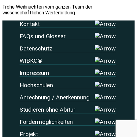
Frohe Weihnachten vom ganzen Team der
wissenschaftlichen Weiterbildung
Kontakt
FAQs und Glossar
Datenschutz
WIBKO®
Impressum
Hochschulen
Anrechnung / Anerkennung
Studieren ohne Abitur
Fördermöglichkeiten
Projekt