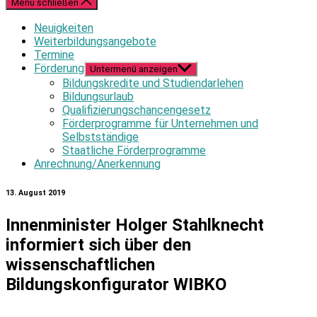
Menü schließen
Neuigkeiten
Weiterbildungsangebote
Termine
Förderung
Untermenü anzeigen
Bildungskredite und Studiendarlehen
Bildungsurlaub
Qualifizierungschancengesetz
Förderprogramme für Unternehmen und
Selbstständige
Staatliche Förderprogramme
Anrechnung/Anerkennung
13. August 2019
Innenminister Holger Stahlknecht
informiert sich über den
wissenschaftlichen
Bildungskonfigurator WIBKO