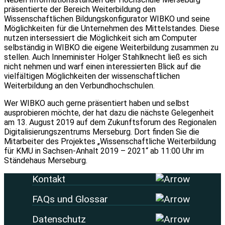
präsentierte der Bereich Weiterbildung den
Wissenschaftlichen Bildungskonfigurator WIBKO und seine
Möglichkeiten für die Unternehmen des Mittelstandes. Diese
nutzen intersessiert die Möglichkeit sich am Computer
selbständig in WIBKO die eigene Weiterbildung zusammen zu
stellen. Auch Inneminister Holger Stahlknecht ließ es sich
nicht nehmen und warf einen interessierten Blick auf die
vielfältigen Möglichkeiten der wissenschaftlichen
Weiterbildung an den Verbundhochschulen.
Wer WIBKO auch gerne präsentiert haben und selbst
ausprobieren möchte, der hat dazu die nächste Gelegenheit
am 13. August 2019 auf dem Zukunftsforum des Regionalen
Digitalisierungszentrums Merseburg. Dort finden Sie die
Mitarbeiter des Projektes „Wissenschaftliche Weiterbildung
für KMU in Sachsen-Anhalt 2019 – 2021“ ab 11:00 Uhr im
Ständehaus Merseburg.
Kontakt
FAQs und Glossar
Datenschutz