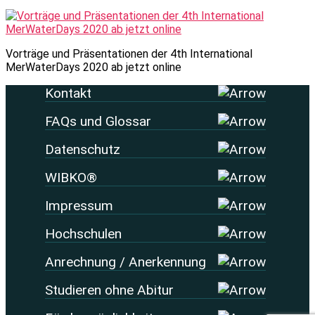
Vorträge und Präsentationen der 4th International
MerWaterDays 2020 ab jetzt online
Kontakt
FAQs und Glossar
Datenschutz
WIBKO®
Impressum
Hochschulen
Anrechnung / Anerkennung
Studieren ohne Abitur