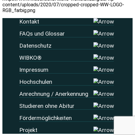
content/uploads/2020/07/cropped-cropped-WW-LOGO-
RGB_farbig.png
Kontakt
FAQs und Glossar
Datenschutz
WIBKO®
Impressum
Hochschulen
Anrechnung / Anerkennung
Studieren ohne Abitur
Fördermöglichkeiten
Projekt