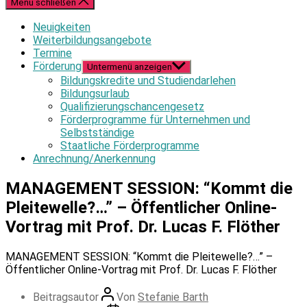
Menü schließen
Neuigkeiten
Weiterbildungsangebote
Termine
Förderung
Untermenü anzeigen
Bildungskredite und Studiendarlehen
Bildungsurlaub
Qualifizierungschancengesetz
Förderprogramme für Unternehmen und
Selbstständige
Staatliche Förderprogramme
Anrechnung/Anerkennung
MANAGEMENT SESSION: “Kommt die
Pleitewelle?…” – Öffentlicher Online-
Vortrag mit Prof. Dr. Lucas F. Flöther
MANAGEMENT SESSION: “Kommt die Pleitewelle?…” –
Öffentlicher Online-Vortrag mit Prof. Dr. Lucas F. Flöther
Beitragsautor
Von
Stefanie Barth