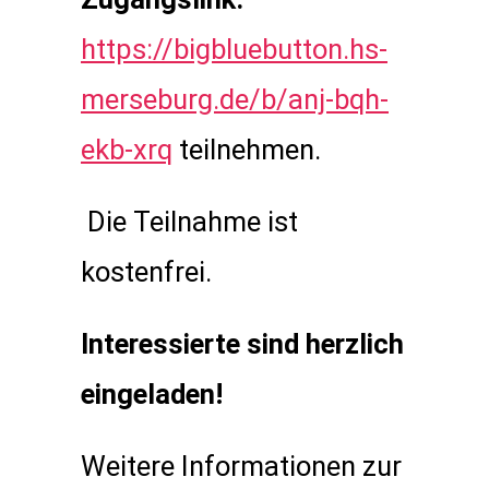
https://bigbluebutton.hs-
merseburg.de/b/anj-bqh-
ekb-xrq
teilnehmen.
Die Teilnahme ist
kostenfrei.
Interessierte sind herzlich
eingeladen!
Weitere Informationen zur