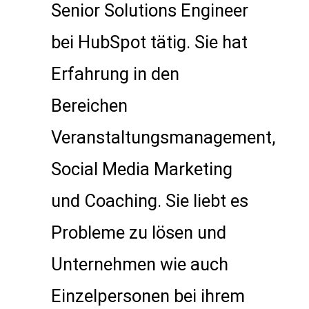
Senior Solutions Engineer
bei HubSpot tätig. Sie hat
Erfahrung in den
Bereichen
Veranstaltungsmanagement,
Social Media Marketing
und Coaching. Sie liebt es
Probleme zu lösen und
Unternehmen wie auch
Einzelpersonen bei ihrem