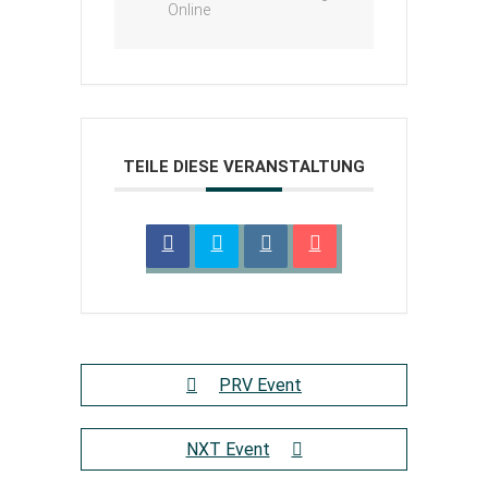
Online
TEILE DIESE VERANSTALTUNG
PRV Event
NXT Event