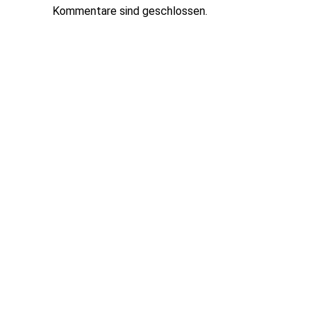
Kommentare sind geschlossen.