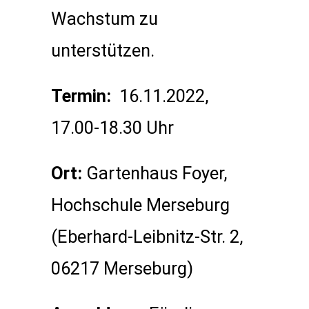
Wachstum zu
unterstützen.
Termin:
16.11.2022,
17.00-18.30 Uhr
Ort:
Gartenhaus Foyer,
Hochschule Merseburg
(Eberhard-Leibnitz-Str. 2,
06217 Merseburg)