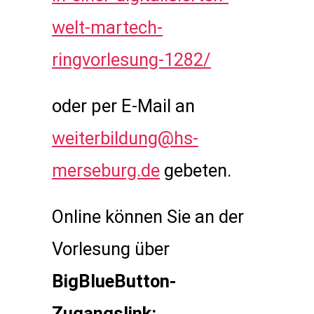
welt-martech-
ringvorlesung-1282/
oder per E-Mail an
weiterbildung@hs-
merseburg.de
gebeten.
Online können Sie an der
Vorlesung über
BigBlueButton-
Zugangslink: