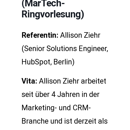
(MarTech-
Ringvorlesung)
Referentin:
Allison Ziehr
(Senior Solutions Engineer,
HubSpot, Berlin)
Vita:
Allison Ziehr arbeitet
seit über 4 Jahren in der
Marketing- und CRM-
Branche und ist derzeit als