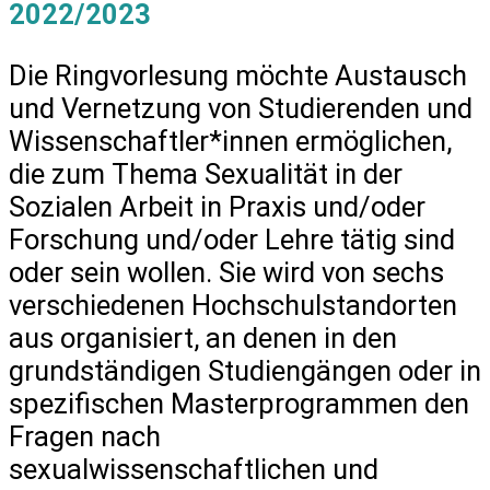
2022/2023
Die Ringvorlesung möchte Austausch
und Vernetzung von Studierenden und
Wissenschaftler*innen ermöglichen,
die zum Thema Sexualität in der
Sozialen Arbeit in Praxis und/oder
Forschung und/oder Lehre tätig sind
oder sein wollen. Sie wird von sechs
verschiedenen Hochschulstandorten
aus organisiert, an denen in den
grundständigen Studiengängen oder in
spezifischen Masterprogrammen den
Fragen nach
sexualwissenschaftlichen und