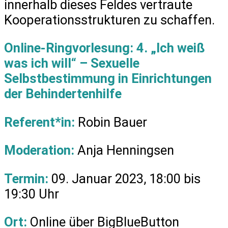
innerhalb dieses Feldes vertraute
Kooperationsstrukturen zu schaffen.
Online-Ringvorlesung: 4. „Ich weiß
was ich will“ – Sexuelle
Selbstbestimmung in Einrichtungen
der Behindertenhilfe
Referent*in:
Robin Bauer
Moderation:
Anja Henningsen
Termin:
09. Januar 2023, 18:00 bis
19:30 Uhr
Ort:
Online über BigBlueButton