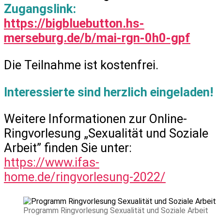
Zugangslink:
https://bigbluebutton.hs-
merseburg.de/b/mai-rgn-0h0-gpf
Die Teilnahme ist kostenfrei.
Interessierte sind herzlich eingeladen!
Weitere Informationen zur Online-
Ringvorlesung „Sexualität und Soziale
Arbeit” finden Sie unter:
https://www.ifas-
home.de/ringvorlesung-2022/
Programm Ringvorlesung Sexualität und Soziale Arbeit