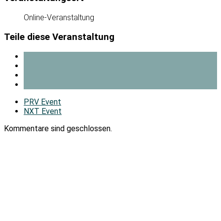
Online-Veranstaltung
Teile diese Veranstaltung
PRV Event
NXT Event
Kommentare sind geschlossen.